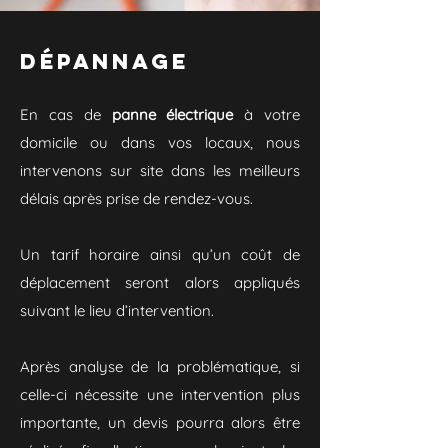
dépannage
En cas de
panne électrique
à votre
domicile ou dans vos locaux, nous
intervenons sur site dans les meilleurs
délais après prise de rendez-vous.
Un tarif horaire ainsi qu’un coût de
déplacement seront alors appliqués
suivant le lieu d’intervention.
Après analyse de la problématique, si
celle-ci nécessite une intervention plus
importante, un devis pourra alors être